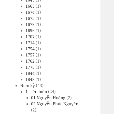
1649
(1)
1663
(1)
1674
(1)
1675
(1)
1679
(1)
1696
(1)
1707
(1)
1714
(1)
1754
(1)
1757
(1)
1762
(1)
1775
(1)
1844
(1)
1848
(1)
Niên kỷ
(43)
1 Tiền biên
(24)
01 Nguyễn Hoàng
(2)
02 Nguyễn Phúc Nguyên
(2)