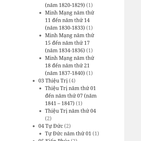
(năm 1820-1829)
(1)
Minh Mạng năm thứ
11 đến năm thứ 14
(năm 1830-1833)
(1)
Minh Mạng năm thứ
15 đến năm thứ 17
(năm 1834-1836)
(1)
Minh Mạng năm thứ
18 đến năm thứ 21
(năm 1837-1840)
(1)
03 Thiệu Trị
(4)
Thiệu Trị năm thứ 01
đến năm thứ 07 (năm
1841 – 1847)
(1)
Thiệu Trị năm thứ 04
(2)
04 Tự Đức
(2)
Tự Đức năm thứ 01
(1)