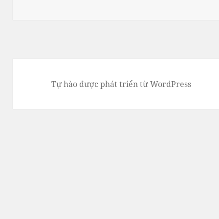
Tự hào được phát triển từ WordPress