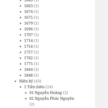
1649
(1)
1663
(1)
1674
(1)
1675
(1)
1679
(1)
1696
(1)
1707
(1)
1714
(1)
1754
(1)
1757
(1)
1762
(1)
1775
(1)
1844
(1)
1848
(1)
Niên kỷ
(43)
1 Tiền biên
(24)
01 Nguyễn Hoàng
(2)
02 Nguyễn Phúc Nguyên
(2)