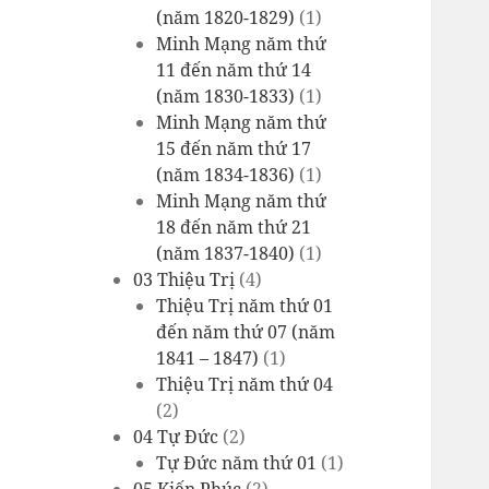
(năm 1820-1829)
(1)
Minh Mạng năm thứ
11 đến năm thứ 14
(năm 1830-1833)
(1)
Minh Mạng năm thứ
15 đến năm thứ 17
(năm 1834-1836)
(1)
Minh Mạng năm thứ
18 đến năm thứ 21
(năm 1837-1840)
(1)
03 Thiệu Trị
(4)
Thiệu Trị năm thứ 01
đến năm thứ 07 (năm
1841 – 1847)
(1)
Thiệu Trị năm thứ 04
(2)
04 Tự Đức
(2)
Tự Đức năm thứ 01
(1)