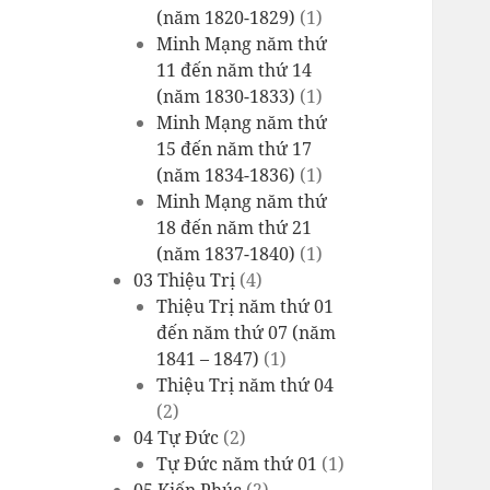
(năm 1820-1829)
(1)
Minh Mạng năm thứ
11 đến năm thứ 14
(năm 1830-1833)
(1)
Minh Mạng năm thứ
15 đến năm thứ 17
(năm 1834-1836)
(1)
Minh Mạng năm thứ
18 đến năm thứ 21
(năm 1837-1840)
(1)
03 Thiệu Trị
(4)
Thiệu Trị năm thứ 01
đến năm thứ 07 (năm
1841 – 1847)
(1)
Thiệu Trị năm thứ 04
(2)
04 Tự Đức
(2)
Tự Đức năm thứ 01
(1)