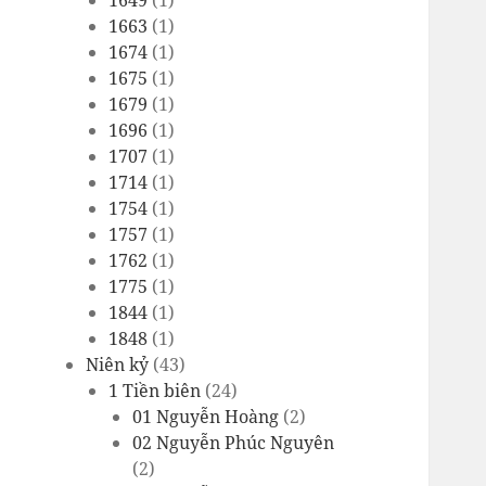
1649
(1)
1663
(1)
1674
(1)
1675
(1)
1679
(1)
1696
(1)
1707
(1)
1714
(1)
1754
(1)
1757
(1)
1762
(1)
1775
(1)
1844
(1)
1848
(1)
Niên kỷ
(43)
1 Tiền biên
(24)
01 Nguyễn Hoàng
(2)
02 Nguyễn Phúc Nguyên
(2)