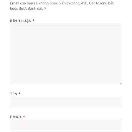
Email của bạn sẽ không được hiển thị công khai.
Các trường bắt
buộc được đánh dấu
*
BÌNH LUẬN
*
TÊN
*
EMAIL
*