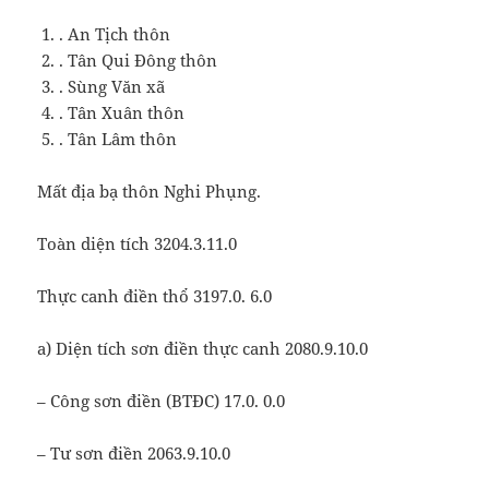
. An Tịch thôn
. Tân Qui Đông thôn
. Sùng Văn xã
. Tân Xuân thôn
. Tân Lâm thôn
Mất địa bạ thôn Nghi Phụng.
Toàn diện tích 3204.3.11.0
Thực canh điền thổ 3197.0. 6.0
a) Diện tích sơn điền thực canh 2080.9.10.0
– Công sơn điền (BTĐC) 17.0. 0.0
– Tư sơn điền 2063.9.10.0