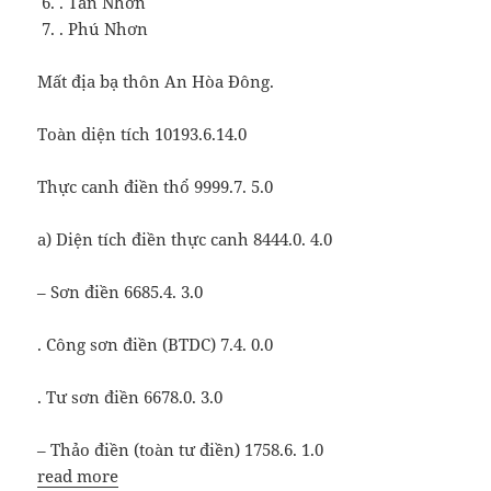
. Tân Nhơn
. Phú Nhơn
Mất địa bạ thôn An Hòa Đông.
Toàn diện tích 10193.6.14.0
Thực canh điền thổ 9999.7. 5.0
a) Diện tích điền thực canh 8444.0. 4.0
– Sơn điền 6685.4. 3.0
. Công sơn điền (BTDC) 7.4. 0.0
. Tư sơn điền 6678.0. 3.0
– Thảo điền (toàn tư điền) 1758.6. 1.0
read more