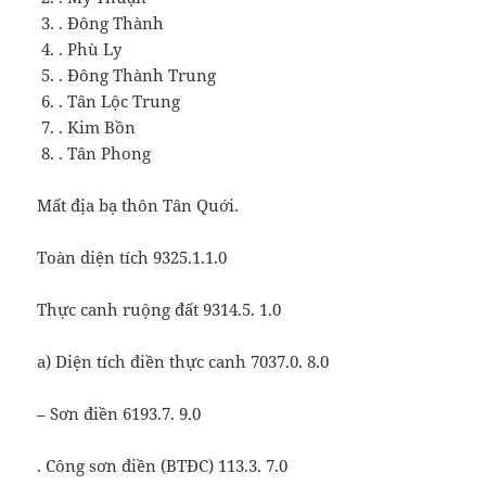
. Đông Thành
. Phù Ly
. Đông Thành Trung
. Tân Lộc Trung
. Kim Bồn
. Tân Phong
Mất địa bạ thôn Tân Quới.
Toàn diện tích 9325.1.1.0
Thực canh ruộng đất 9314.5. 1.0
a) Diện tích điền thực canh 7037.0. 8.0
– Sơn điền 6193.7. 9.0
. Công sơn điền (BTĐC) 113.3. 7.0