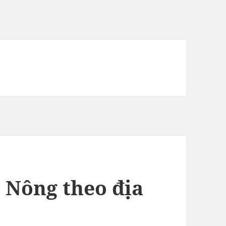
 Nông theo địa