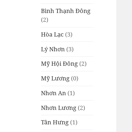
Bình Thạnh Đông
(2)
Hòa Lạc
(3)
Lý Nhơn
(3)
Mỹ Hội Đông
(2)
Mỹ Lương
(0)
Nhơn An
(1)
Nhơn Lương
(2)
Tân Hưng
(1)