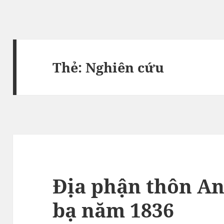
Thẻ:
Nghiên cứu
Địa phận thôn An
bạ năm 1836