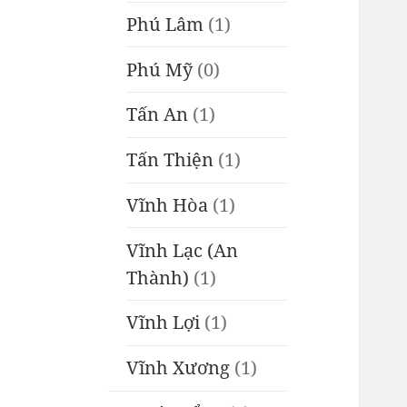
Phú Lâm
(1)
Phú Mỹ
(0)
Tấn An
(1)
Tấn Thiện
(1)
Vĩnh Hòa
(1)
Vĩnh Lạc (An
Thành)
(1)
Vĩnh Lợi
(1)
Vĩnh Xương
(1)