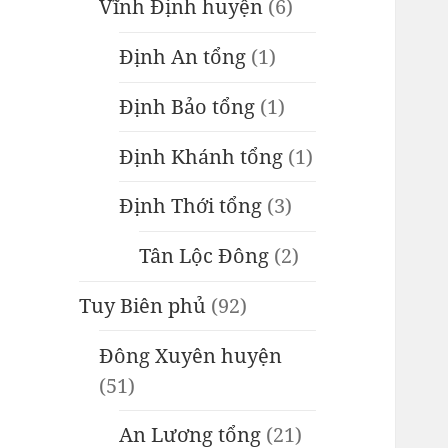
Vĩnh Định huyện
(6)
Định An tổng
(1)
Định Bảo tổng
(1)
Định Khánh tổng
(1)
Định Thới tổng
(3)
Tân Lộc Đông
(2)
Tuy Biên phủ
(92)
Đông Xuyên huyện
(51)
An Lương tổng
(21)