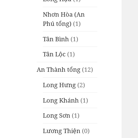
Nhơn Hòa (An
Phú tổng)
(1)
Tân Bình
(1)
Tân Lộc
(1)
An Thành tổng
(12)
Long Hưng
(2)
Long Khánh
(1)
Long Sơn
(1)
Lương Thiện
(0)