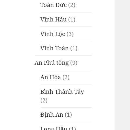
Toàn Đức
(2)
Vĩnh Hậu
(1)
Vĩnh Lộc
(3)
Vĩnh Toàn
(1)
An Phú tổng
(9)
An Hòa
(2)
Bình Thành Tây
(2)
Định An
(1)
Long Hậu
(1)