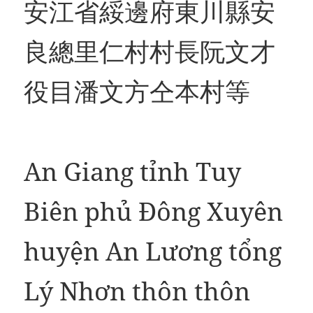
安江省綏邊府東川縣安
良總里仁村村長阮文才
役目潘文方仝本村等
An Giang tỉnh Tuy
Biên phủ Đông Xuyên
huyện An Lương tổng
Lý Nhơn thôn thôn