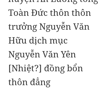
Toàn Đức thôn thôn
trưởng Nguyễn Văn
Hữu dịch mục
Nguyễn Văn Yên
[Nhiệt?] đồng bổn
thôn đẳng