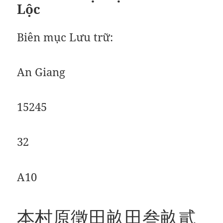
Lộc
Biên mục Lưu trữ:
An Giang
15245
32
A10
本村原徵田畝田叁畝貳