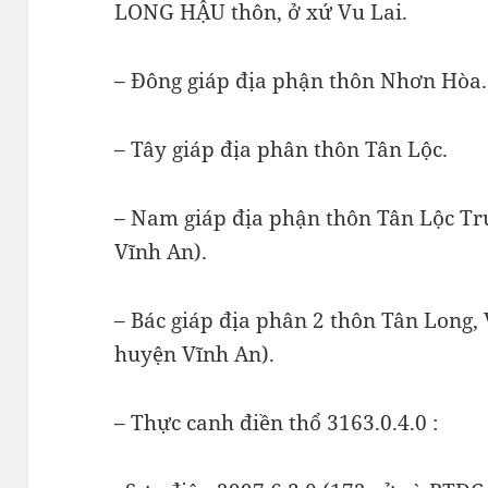
LONG HẬU thôn, ở xứ Vu Lai.
– Đông giáp địa phận thôn Nhơn Hòa.
– Tây giáp địa phân thôn Tân Lộc.
– Nam giáp địa phận thôn Tân Lộc Tr
Vĩnh An).
– Bác giáp địa phân 2 thôn Tân Long,
huyện Vĩnh An).
– Thực canh điền thổ 3163.0.4.0 :