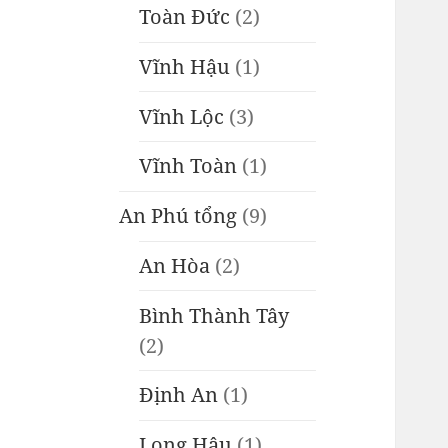
Toàn Đức
(2)
Vĩnh Hậu
(1)
Vĩnh Lộc
(3)
Vĩnh Toàn
(1)
An Phú tổng
(9)
An Hòa
(2)
Bình Thành Tây
(2)
Định An
(1)
Long Hậu
(1)