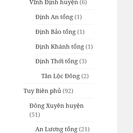
Vĩnh Định huyện
(6)
Định An tổng
(1)
Định Bảo tổng
(1)
Định Khánh tổng
(1)
Định Thới tổng
(3)
Tân Lộc Đông
(2)
Tuy Biên phủ
(92)
Đông Xuyên huyện
(51)
An Lương tổng
(21)