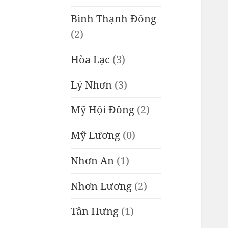
Bình Thạnh Đông
(2)
Hòa Lạc
(3)
Lý Nhơn
(3)
Mỹ Hội Đông
(2)
Mỹ Lương
(0)
Nhơn An
(1)
Nhơn Lương
(2)
Tân Hưng
(1)