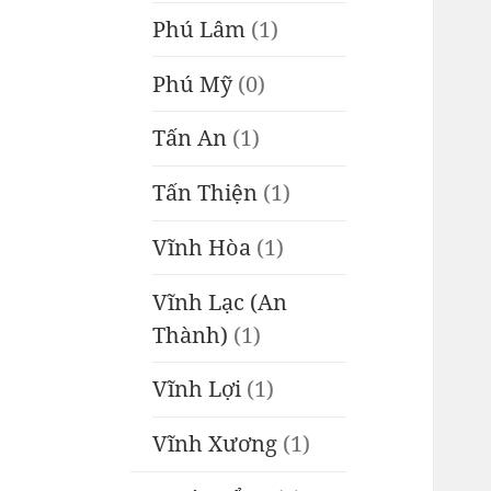
Phú Lâm
(1)
Phú Mỹ
(0)
Tấn An
(1)
Tấn Thiện
(1)
Vĩnh Hòa
(1)
Vĩnh Lạc (An
Thành)
(1)
Vĩnh Lợi
(1)
Vĩnh Xương
(1)