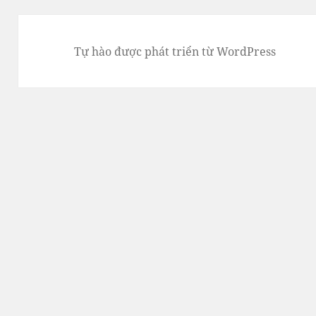
Tự hào được phát triển từ WordPress