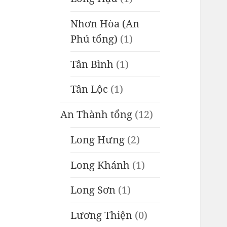
Nhơn Hòa (An
Phú tổng)
(1)
Tân Bình
(1)
Tân Lộc
(1)
An Thành tổng
(12)
Long Hưng
(2)
Long Khánh
(1)
Long Sơn
(1)
Lương Thiện
(0)