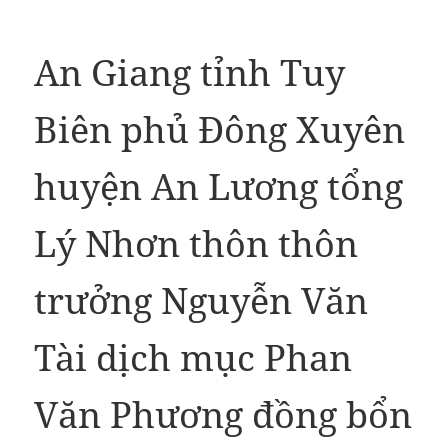
An Giang tỉnh Tuy
Biên phủ Đông Xuyên
huyện An Lương tổng
Lý Nhơn thôn thôn
trưởng Nguyễn Văn
Tài dịch mục Phan
Văn Phương đồng bổn