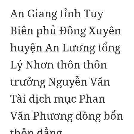
An Giang tỉnh Tuy
Biên phủ Đông Xuyên
huyện An Lương tổng
Lý Nhơn thôn thôn
trưởng Nguyễn Văn
Tài dịch mục Phan
Văn Phương đồng bổn
thôn đẳng