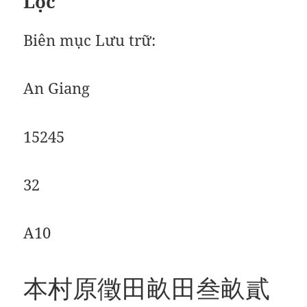
Lộc
Biên mục Lưu trữ:
An Giang
15245
32
A10
本村原徵田畝田叁畝貳