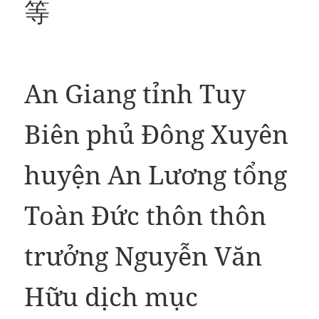
等
An Giang tỉnh Tuy
Biên phủ Đông Xuyên
huyện An Lương tổng
Toàn Đức thôn thôn
trưởng Nguyễn Văn
Hữu dịch mục