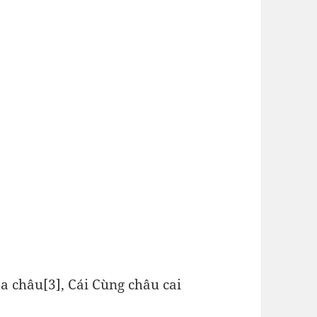
a châu[3], Cái Cùng châu cai