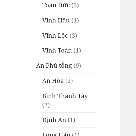
Toàn Đức
(2)
Vĩnh Hậu
(1)
Vĩnh Lộc
(3)
Vĩnh Toàn
(1)
An Phú tổng
(9)
An Hòa
(2)
Bình Thành Tây
(2)
Định An
(1)
Long Hậu
(1)