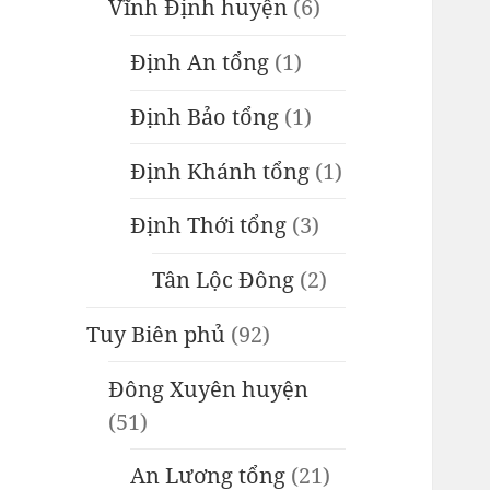
Vĩnh Định huyện
(6)
Định An tổng
(1)
Định Bảo tổng
(1)
Định Khánh tổng
(1)
Định Thới tổng
(3)
Tân Lộc Đông
(2)
Tuy Biên phủ
(92)
Đông Xuyên huyện
(51)
An Lương tổng
(21)