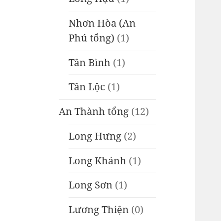
Nhơn Hòa (An
Phú tổng)
(1)
Tân Bình
(1)
Tân Lộc
(1)
An Thành tổng
(12)
Long Hưng
(2)
Long Khánh
(1)
Long Sơn
(1)
Lương Thiện
(0)