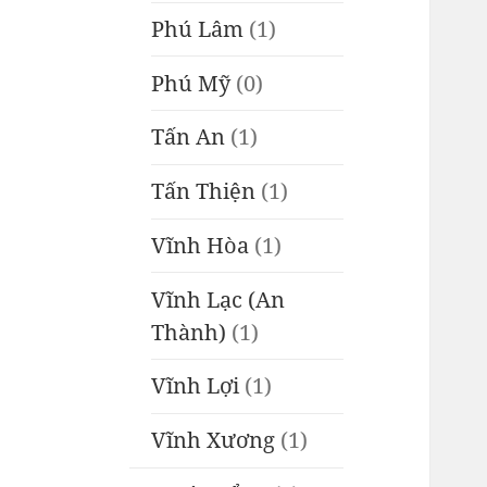
Phú Lâm
(1)
Phú Mỹ
(0)
Tấn An
(1)
Tấn Thiện
(1)
Vĩnh Hòa
(1)
Vĩnh Lạc (An
Thành)
(1)
Vĩnh Lợi
(1)
Vĩnh Xương
(1)