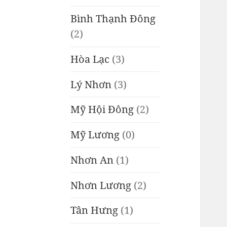
Bình Thạnh Đông
(2)
Hòa Lạc
(3)
Lý Nhơn
(3)
Mỹ Hội Đông
(2)
Mỹ Lương
(0)
Nhơn An
(1)
Nhơn Lương
(2)
Tân Hưng
(1)