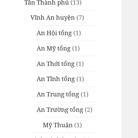
Tân Thành phủ
(13)
Vĩnh An huyện
(7)
An Hội tổng
(1)
An Mỹ tổng
(1)
An Thới tổng
(1)
An Tĩnh tổng
(1)
An Trung tổng
(1)
An Trường tổng
(2)
Mỹ Thuận
(1)