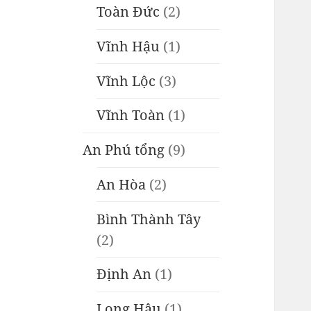
Toàn Đức
(2)
Vĩnh Hậu
(1)
Vĩnh Lộc
(3)
Vĩnh Toàn
(1)
An Phú tổng
(9)
An Hòa
(2)
Bình Thành Tây
(2)
Định An
(1)
Long Hậu
(1)