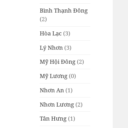
Bình Thạnh Đông
(2)
Hòa Lạc
(3)
Lý Nhơn
(3)
Mỹ Hội Đông
(2)
Mỹ Lương
(0)
Nhơn An
(1)
Nhơn Lương
(2)
Tân Hưng
(1)