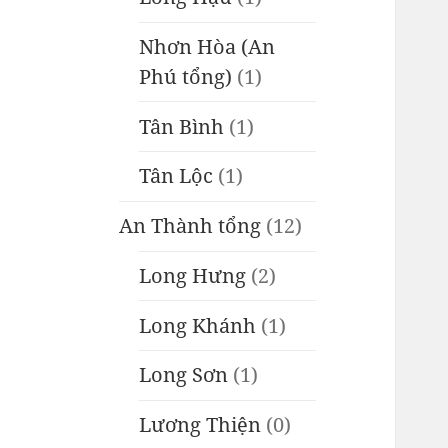
Nhơn Hòa (An
Phú tổng)
(1)
Tân Bình
(1)
Tân Lộc
(1)
An Thành tổng
(12)
Long Hưng
(2)
Long Khánh
(1)
Long Sơn
(1)
Lương Thiện
(0)