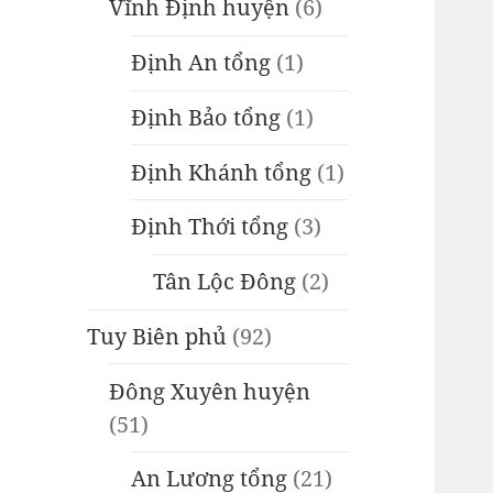
Vĩnh Định huyện
(6)
Định An tổng
(1)
Định Bảo tổng
(1)
Định Khánh tổng
(1)
Định Thới tổng
(3)
Tân Lộc Đông
(2)
Tuy Biên phủ
(92)
Đông Xuyên huyện
(51)
An Lương tổng
(21)