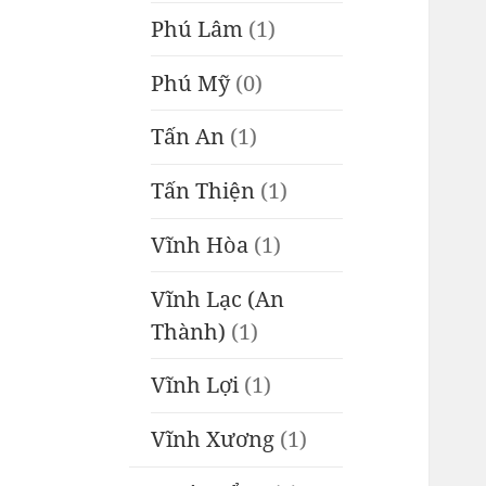
Phú Lâm
(1)
Phú Mỹ
(0)
Tấn An
(1)
Tấn Thiện
(1)
Vĩnh Hòa
(1)
Vĩnh Lạc (An
Thành)
(1)
Vĩnh Lợi
(1)
Vĩnh Xương
(1)