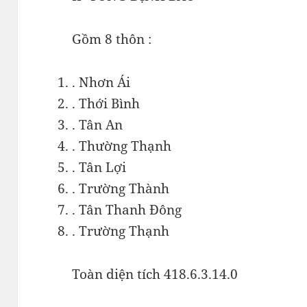
Gồm 8 thôn :
. Nhơn Ái
. Thới Bình
. Tân An
. Thường Thạnh
. Tân Lợi
. Trường Thành
. Tân Thanh Đông
. Trường Thạnh
Toàn diện tích 418.6.3.14.0