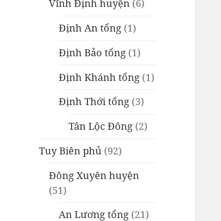
Vĩnh Định huyện
(6)
Định An tổng
(1)
Định Bảo tổng
(1)
Định Khánh tổng
(1)
Định Thới tổng
(3)
Tân Lộc Đông
(2)
Tuy Biên phủ
(92)
Đông Xuyên huyện
(51)
An Lương tổng
(21)