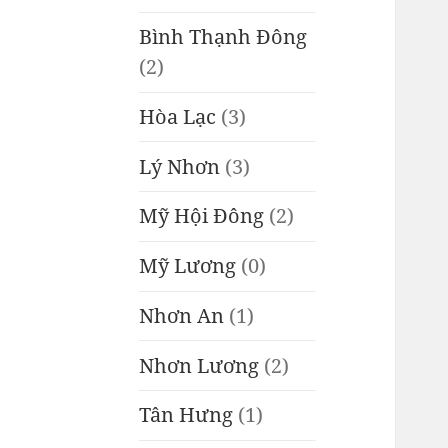
Bình Thạnh Đông
(2)
Hòa Lạc
(3)
Lý Nhơn
(3)
Mỹ Hội Đông
(2)
Mỹ Lương
(0)
Nhơn An
(1)
Nhơn Lương
(2)
Tân Hưng
(1)