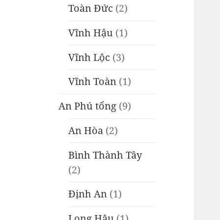
Toàn Đức
(2)
Vĩnh Hậu
(1)
Vĩnh Lộc
(3)
Vĩnh Toàn
(1)
An Phú tổng
(9)
An Hòa
(2)
Bình Thành Tây
(2)
Định An
(1)
Long Hậu
(1)