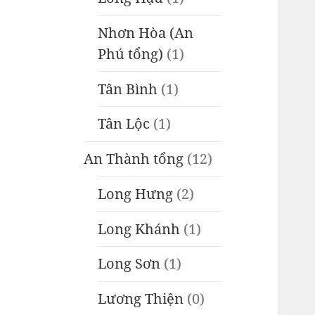
Nhơn Hòa (An
Phú tổng)
(1)
Tân Bình
(1)
Tân Lộc
(1)
An Thành tổng
(12)
Long Hưng
(2)
Long Khánh
(1)
Long Sơn
(1)
Lương Thiện
(0)