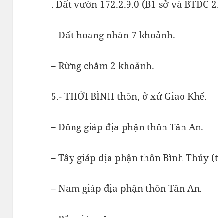
. Đất vườn 172.2.9.0 (B1 sở và BTĐC 2.
– Đất hoang nhàn 7 khoảnh.
– Rừng chằm 2 khoảnh.
5.- THỚI BÌNH thôn, ở xứ Giao Khế.
– Đông giáp địa phận thôn Tân An.
– Tây giáp địa phận thôn Bình Thúy (
– Nam giáp địa phận thôn Tân An.