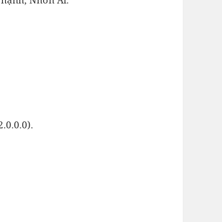
.0.0.0).