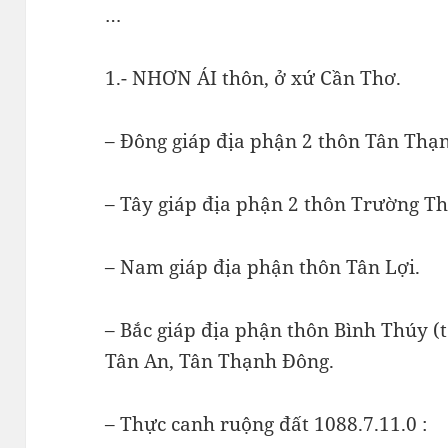
…
1.- NHƠN ÁI thôn, ở xứ Cần Thơ.
– Đông giáp địa phận 2 thôn Tân Thạ
– Tây giáp địa phận 2 thôn Trường Th
– Nam giáp địa phận thôn Tân Lợi.
– Bắc giáp địa phận thôn Bình Thúy (t
Tân An, Tân Thạnh Đông.
– Thực canh ruộng đất 1088.7.11.0 :