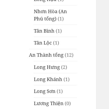
Nhơn Hòa (An
Phú tổng)
(1)
Tân Bình
(1)
Tân Lộc
(1)
An Thành tổng
(12)
Long Hưng
(2)
Long Khánh
(1)
Long Sơn
(1)
Lương Thiện
(0)