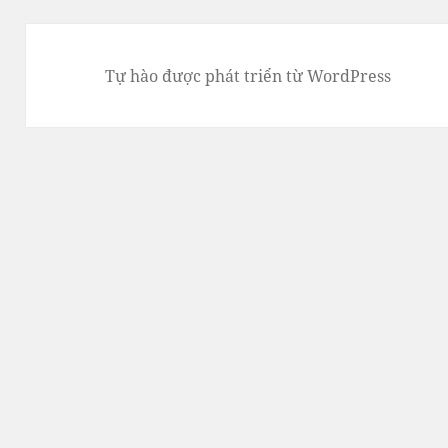
Tự hào được phát triển từ WordPress