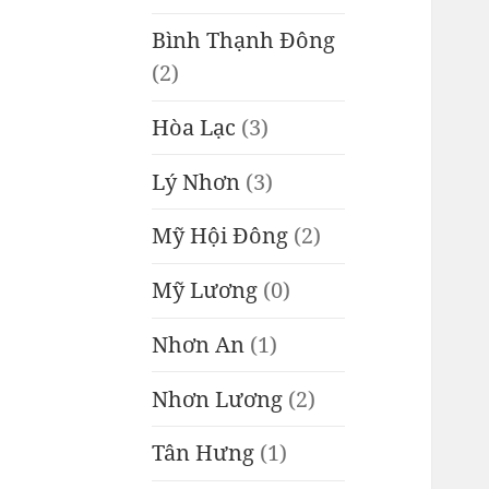
Bình Thạnh Đông
(2)
Hòa Lạc
(3)
Lý Nhơn
(3)
Mỹ Hội Đông
(2)
Mỹ Lương
(0)
Nhơn An
(1)
Nhơn Lương
(2)
Tân Hưng
(1)