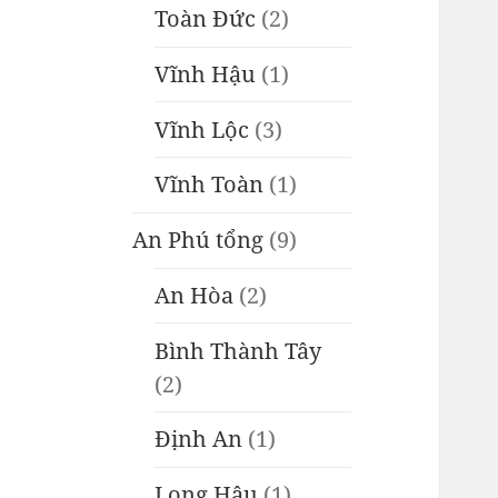
Toàn Đức
(2)
Vĩnh Hậu
(1)
Vĩnh Lộc
(3)
Vĩnh Toàn
(1)
An Phú tổng
(9)
An Hòa
(2)
Bình Thành Tây
(2)
Định An
(1)
Long Hậu
(1)