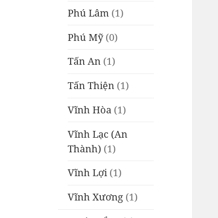
Phú Lâm
(1)
Phú Mỹ
(0)
Tấn An
(1)
Tấn Thiện
(1)
Vĩnh Hòa
(1)
Vĩnh Lạc (An
Thành)
(1)
Vĩnh Lợi
(1)
Vĩnh Xương
(1)