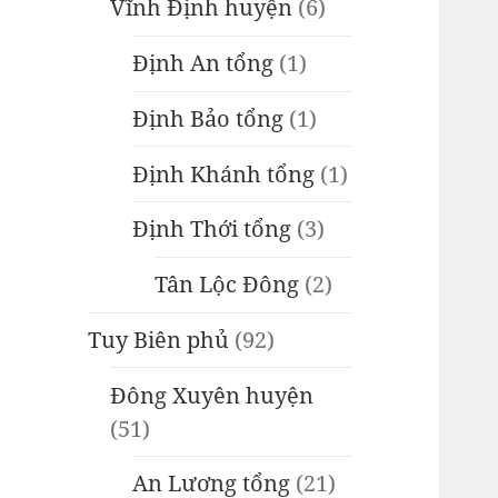
Vĩnh Định huyện
(6)
Định An tổng
(1)
Định Bảo tổng
(1)
Định Khánh tổng
(1)
Định Thới tổng
(3)
Tân Lộc Đông
(2)
Tuy Biên phủ
(92)
Đông Xuyên huyện
(51)
An Lương tổng
(21)