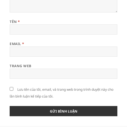
TÊN
*
EMAIL
*
TRANG WEB
Lưu tên của tôi, email, và trang web trong trình duyệt này cho
lần bình luận kế tiếp của tôi.