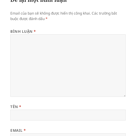
Email của bạn sẽ không được hiển thị công khai.
Các trường bắt
buộc được đánh dấu
*
BÌNH LUẬN
*
TÊN
*
EMAIL
*