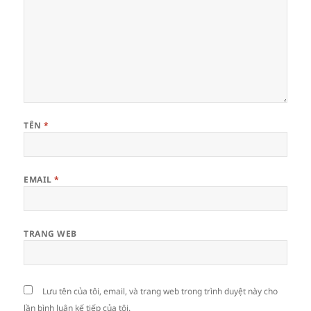
TÊN
*
EMAIL
*
TRANG WEB
Lưu tên của tôi, email, và trang web trong trình duyệt này cho
lần bình luận kế tiếp của tôi.