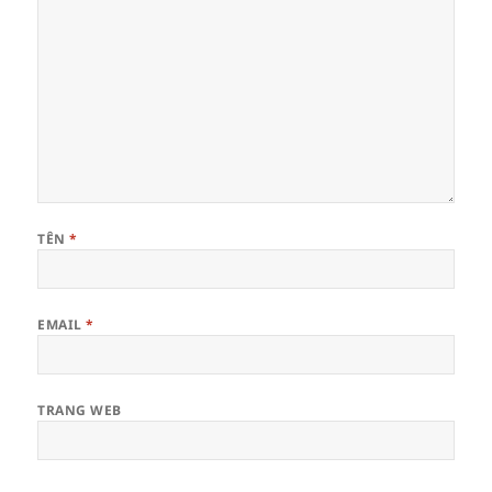
TÊN
*
EMAIL
*
TRANG WEB