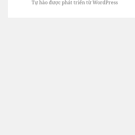
Tự hào được phát triển từ WordPress